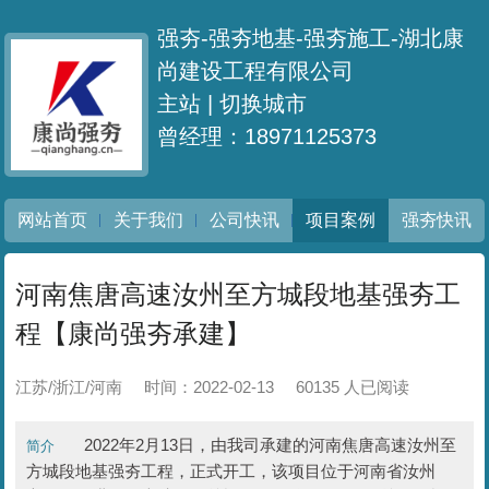
强夯-强夯地基-强夯施工-湖北康
尚建设工程有限公司
主站 |
切换城市
曾经理：18971125373
网站首页
关于我们
公司快讯
项目案例
强夯快讯
河南焦唐高速汝州至方城段地基强夯工
程【康尚强夯承建】
江苏/浙江/河南
时间：2022-02-13
60135 人已阅读
2022年2月13日，由我司承建的河南焦唐高速汝州至
简介
方城段地基强夯工程，正式开工，该项目位于河南省汝州