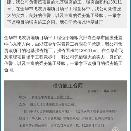
建，我公司负责该项目的地基强夯施工，强夯面积约139111
㎡。在金华市飞灰填埋项目场平工程竞标中，我公司凭借强
大的实力，良好的信誉，以及丰富的强夯施工经验，一举拿
下该项目的强夯施工合同。我公司承接此地基处理
金华市飞灰填埋项目场平工程位于雅畈六部寺金华市固废处置
中心东南方向，由浙江金华兴泰建工有限公司承建，我公司负
责该项目的地基强夯施工，强夯面积约139111㎡。在金华市飞
灰填埋项目场平工程竞标中，我公司凭借强大的实力，良好的
信誉，以及丰富的强夯施工经验，一举拿下该项目的强夯施工
合同。