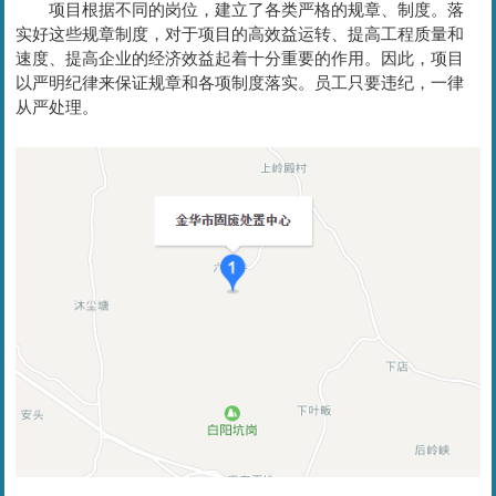
项目根据不同的岗位，建立了各类严格的规章、制度。落
实好这些规章制度，对于项目的高效益运转、提高工程质量和
速度、提高企业的经济效益起着十分重要的作用。因此，项目
以严明纪律来保证规章和各项制度落实。员工只要违纪，一律
从严处理。