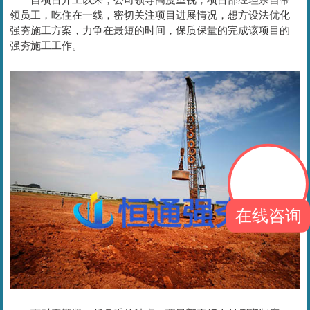
领员工，吃住在一线，密切关注项目进展情况，想方设法优化
强夯施工方案，力争在最短的时间，保质保量的完成该项目的
强夯施工工作。
在线咨询