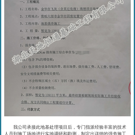
我公司承接此地基处理项目后，专门指派经验丰富的技术
人员到施工场地进行实地调研和勘测，制定出详细的强夯施工