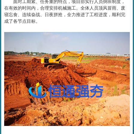
面对工期紧、任务重的特点，项目部实行人员倒班制度，
在有效的时间内，合理安排机械施工。全体人员顶风冒雨、废
寝忘食、连续奋战、日夜拼抢，全力推进了工程进度，顺利完
成了各节点目标。