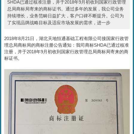
SHDA已通过核准注册，并于2018年9月初收到国家行政管理
总局商标局寄来的商标证书。通过多年的发展，我公司业务
持续增长，业务范畴日益扩大，客户口碑不断提升。公司为
了实现品牌战略目标及适应市场发展的需求，进一步
2018年8月21日，湖北天地恒通基础工程有限公司接国家行政管
理总局商标局的商标注册公告通知：我司商标SHDA已通过核准
注册，并于2018年9月初收到国家行政管理总局商标局寄来的商
标证书。