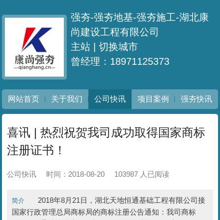
强夯-强夯地基-强夯施工-湖北康
尚建设工程有限公司
主站 |
切换城市
曾经理：18971125373
网站首页
关于我们
公司快讯
项目案例
强夯快讯
喜讯 | 热烈祝贺我司成功取得国家商标
注册证书！
公司快讯
时间：2018-08-20
103987 人已阅读
2018年8月21日，湖北天地恒通基础工程有限公司接
简介
国家行政管理总局商标局的商标注册公告通知：我司商标