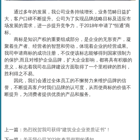
通过多年的发展，我公司业务持续增长，业务范畴日益扩
大，客户口碑不断提升。公司为了实现品牌战略目标及适应市
场发展的需求，进一步提升竞争力，于2018年申请了“恒通”商
标。
商标是知识产权的重要组成部分，是企业的无形资产，凝
聚着生产者、经营者的智慧和劳动，体现着企业的经营成果。
我司申请商标的成功注册，不仅使该标志能够得到国家强制力
的保护,而且对维护企业品牌，扩大企业影响，都将具有积极的
意义，标志着我司在品牌建设方面取得了一个里程碑的胜利，
胜利得之不易。
因此，我们会通过全体员工的不懈努力来维护品牌的信
誉，不断提高客户对我们品牌的认可度，从而使商标的价值不
断提升，为消费者提供优质的产品和服务。
上一篇：
热烈祝贺我司获得“建筑业企业资质证书”！
下一篇：
关于我公司2023年春节假期的通知