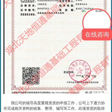
在线咨询
我公司的领导高度重视资质的申报工作，公司上下通力协
作完成相关资料的收集、整理、编写等工作。此项资质的取得