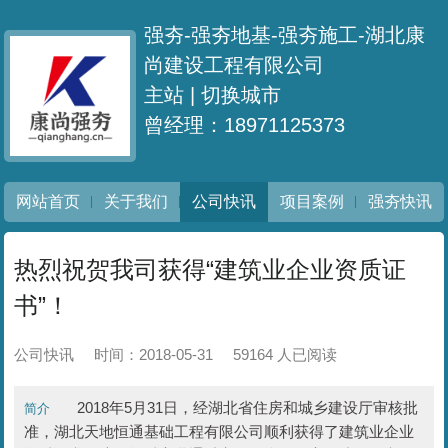
强夯-强夯地基-强夯施工-湖北康
尚建设工程有限公司
主站 |
切换城市
曾经理：18971125373
网站首页
关于我们
公司快讯
项目案例
强夯快讯
热烈祝贺我司获得“建筑业企业资质证
书”！
公司快讯
时间：2018-05-31
59164 人已阅读
2018年5月31日，经湖北省住房和城乡建设厅审核批
简介
准，湖北天地恒通基础工程有限公司顺利获得了建筑业企业