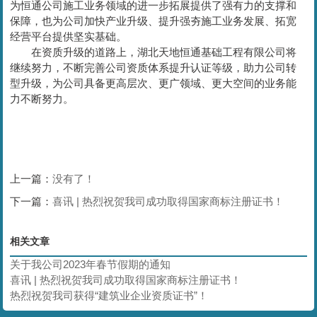
为恒通公司施工业务领域的进一步拓展提供了强有力的支撑和
保障，也为公司加快产业升级、提升强夯施工业务发展、拓宽
经营平台提供坚实基础。
在资质升级的道路上，湖北天地恒通基础工程有限公司将
继续努力，不断完善公司资质体系提升认证等级，助力公司转
型升级，为公司具备更高层次、更广领域、更大空间的业务能
力不断努力。
上一篇：
没有了！
下一篇：
喜讯 | 热烈祝贺我司成功取得国家商标注册证书！
相关文章
关于我公司2023年春节假期的通知
喜讯 | 热烈祝贺我司成功取得国家商标注册证书！
热烈祝贺我司获得“建筑业企业资质证书”！