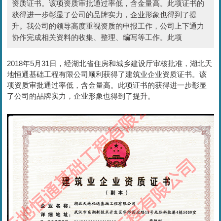
资质证书。该项资质审批通过率低，含金量高。此项证书的
获得进一步彰显了公司的品牌实力，企业形象也得到了提
升。我公司的领导高度重视资质的申报工作，公司上下通力
协作完成相关资料的收集、整理、编写等工作。此项
2018年5月31日，经湖北省住房和城乡建设厅审核批准，湖北天
地恒通基础工程有限公司顺利获得了建筑业企业资质证书。该
项资质审批通过率低，含金量高。此项证书的获得进一步彰显
了公司的品牌实力，企业形象也得到了提升。