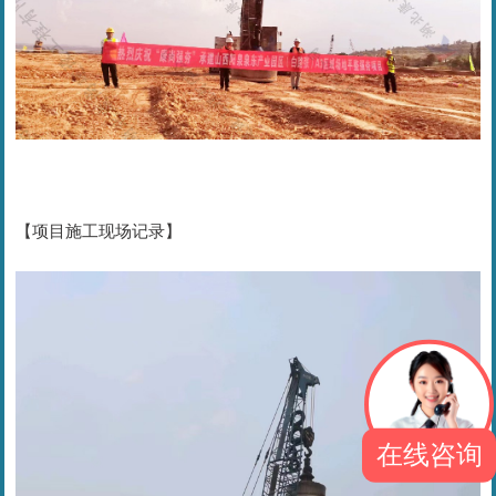
【项目施工现场记录】
在线咨询