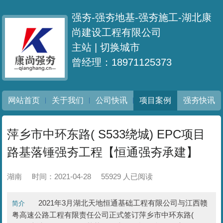
强夯-强夯地基-强夯施工-湖北康
尚建设工程有限公司
主站 |
切换城市
曾经理：18971125373
网站首页
关于我们
公司快讯
项目案例
强夯快讯
萍乡市中环东路( S533绕城) EPC项目
路基落锤强夯工程【恒通强夯承建】
湖南
时间：2021-04-28
55929 人已阅读
2021年3月湖北天地恒通基础工程有限公司与江西赣
简介
粤高速公路工程有限责任公司正式签订萍乡市中环东路(