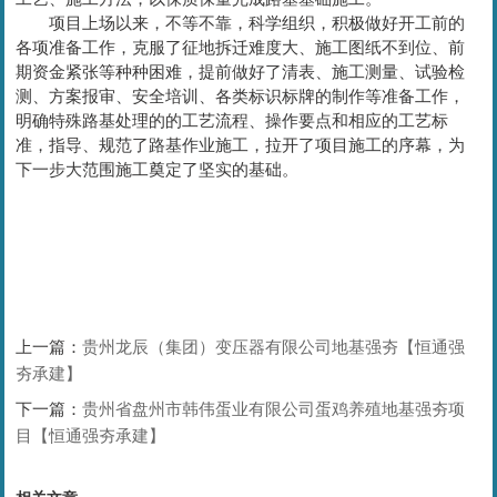
项目上场以来，不等不靠，科学组织，积极做好开工前的
各项准备工作，克服了征地拆迁难度大、施工图纸不到位、前
期资金紧张等种种困难，提前做好了清表、施工测量、试验检
测、方案报审、安全培训、各类标识标牌的制作等准备工作，
明确特殊路基处理的的工艺流程、操作要点和相应的工艺标
准，指导、规范了路基作业施工，拉开了项目施工的序幕，为
下一步大范围施工奠定了坚实的基础。
上一篇：
贵州龙辰（集团）变压器有限公司地基强夯【恒通强
夯承建】
下一篇：
贵州省盘州市韩伟蛋业有限公司蛋鸡养殖地基强夯项
目【恒通强夯承建】