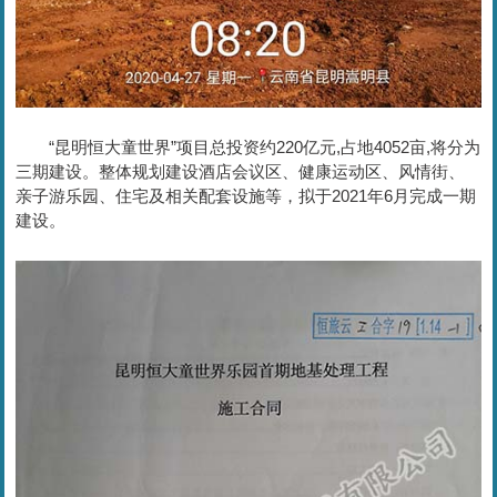
“昆明恒大童世界”项目总投资约220亿元,占地4052亩,将分为
三期建设。整体规划建设酒店会议区、健康运动区、风情街、
亲子游乐园、住宅及相关配套设施等，拟于2021年6月完成一期
建设。