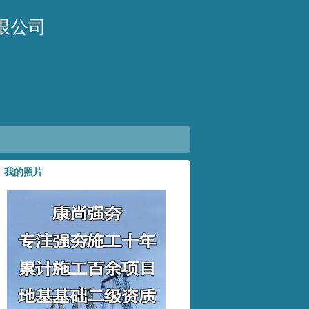
限公司
我的照片