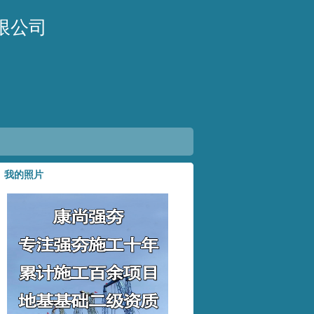
限公司
我的照片