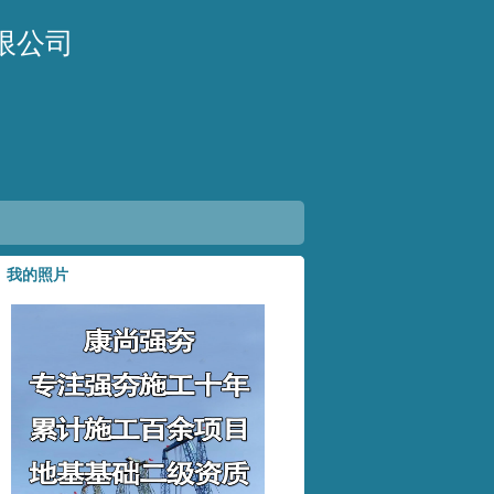
限公司
我的照片