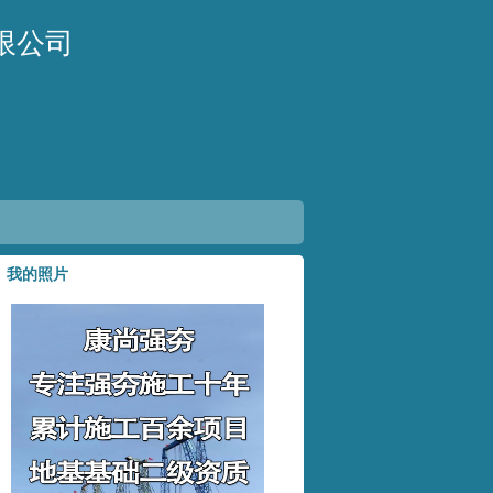
限公司
我的照片