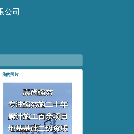
限公司
我的照片