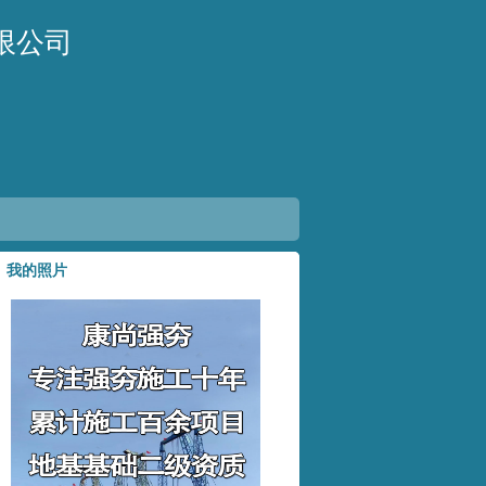
限公司
我的照片