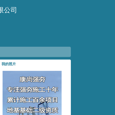
限公司
我的照片