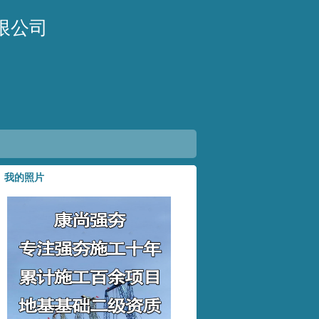
限公司
我的照片