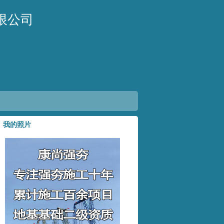
限公司
我的照片