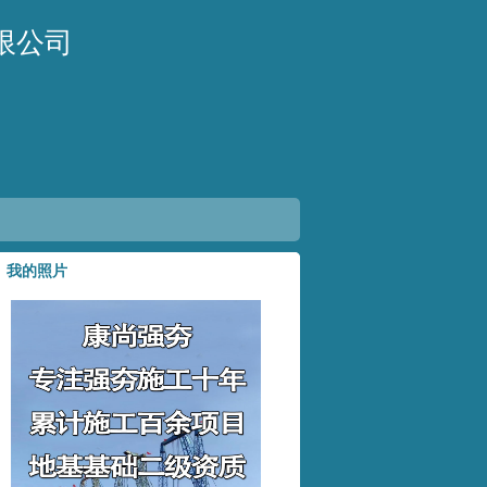
限公司
我的照片