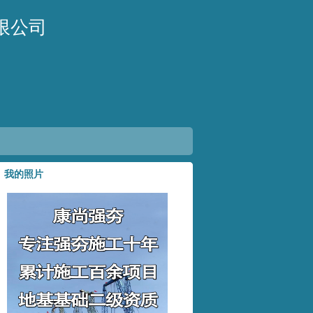
限公司
我的照片